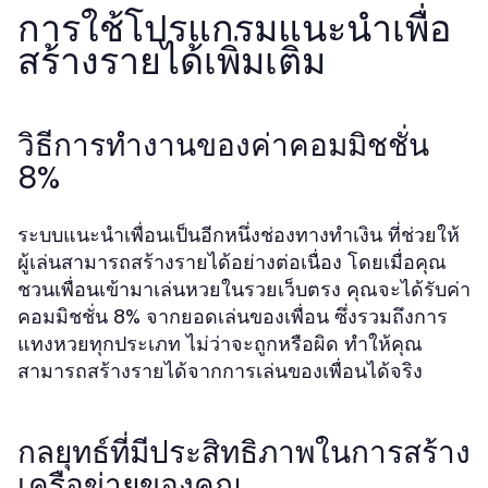
การใช้โปรแกรมแนะนำเพื่อ
สร้างรายได้เพิ่มเติม
วิธีการทำงานของค่าคอมมิชชั่น
8%
ระบบแนะนำเพื่อนเป็นอีกหนึ่งช่องทางทำเงิน ที่ช่วยให้
ผู้เล่นสามารถสร้างรายได้อย่างต่อเนื่อง โดยเมื่อคุณ
ชวนเพื่อนเข้ามาเล่นหวยในรวยเว็บตรง คุณจะได้รับค่า
คอมมิชชั่น 8% จากยอดเล่นของเพื่อน ซึ่งรวมถึงการ
แทงหวยทุกประเภท ไม่ว่าจะถูกหรือผิด ทำให้คุณ
สามารถสร้างรายได้จากการเล่นของเพื่อนได้จริง
กลยุทธ์ที่มีประสิทธิภาพในการสร้าง
เครือข่ายของคุณ