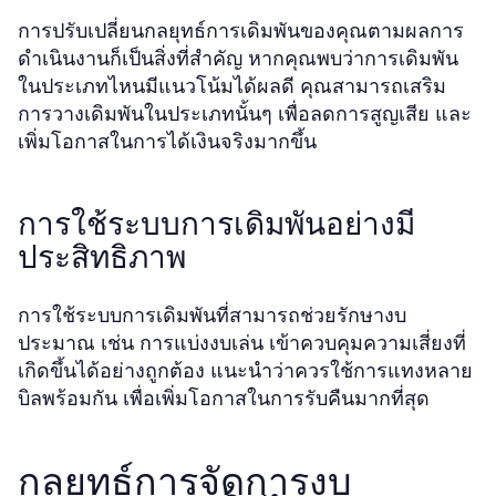
การปรับเปลี่ยนกลยุทธ์การเดิมพันของคุณตามผลการ
ดำเนินงานก็เป็นสิ่งที่สำคัญ หากคุณพบว่าการเดิมพัน
ในประเภทไหนมีแนวโน้มได้ผลดี คุณสามารถเสริม
การวางเดิมพันในประเภทนั้นๆ เพื่อลดการสูญเสีย และ
เพิ่มโอกาสในการได้เงินจริงมากขึ้น
การใช้ระบบการเดิมพันอย่างมี
ประสิทธิภาพ
การใช้ระบบการเดิมพันที่สามารถช่วยรักษางบ
ประมาณ เช่น การแบ่งงบเล่น เข้าควบคุมความเสี่ยงที่
เกิดขึ้นได้อย่างถูกต้อง แนะนำว่าควรใช้การแทงหลาย
บิลพร้อมกัน เพื่อเพิ่มโอกาสในการรับคืนมากที่สุด
กลยุทธ์การจัดการงบ