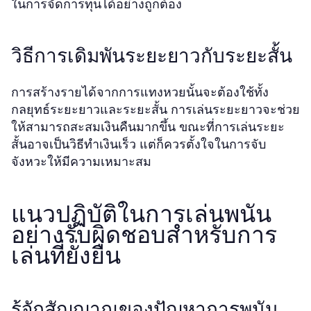
ในการจัดการทุนได้อย่างถูกต้อง
วิธีการเดิมพันระยะยาวกับระยะสั้น
การสร้างรายได้จากการแทงหวยนั้นจะต้องใช้ทั้ง
กลยุทธ์ระยะยาวและระยะสั้น การเล่นระยะยาวจะช่วย
ให้สามารถสะสมเงินคืนมากขึ้น ขณะที่การเล่นระยะ
สั้นอาจเป็นวิธีทำเงินเร็ว แต่ก็ควรตั้งใจในการจับ
จังหวะให้มีความเหมาะสม
แนวปฏิบัติในการเล่นพนัน
อย่างรับผิดชอบสำหรับการ
เล่นที่ยั่งยืน
รู้จักสัญญาณของปัญหาการพนัน