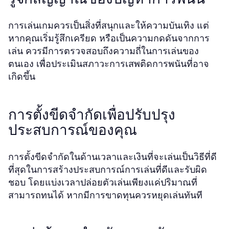
การเล่นเกมควรเป็นสิ่งที่สนุกและให้ความบันเทิง แต่
หากคุณเริ่มรู้สึกเครียด หรือเป็นความกดดันจากการ
เล่น ควรมีการตรวจสอบถึงความถี่ในการเล่นของ
ตนเอง เพื่อประเมินสภาวะการเสพติดการพนันที่อาจ
เกิดขึ้น
การตั้งขีดจำกัดเพื่อปรับปรุง
ประสบการณ์ของคุณ
การตั้งขีดจำกัดในด้านเวลาและเงินที่จะเล่นเป็นวิธีที่ดี
ที่สุดในการสร้างประสบการณ์การเล่นที่ดีและรับผิด
ชอบ โดยแบ่งเวลาปล่อยตัวเล่นเพียงแค่ปริมาณที่
สามารถทนได้ หากมีการขาดทุนควรหยุดเล่นทันที