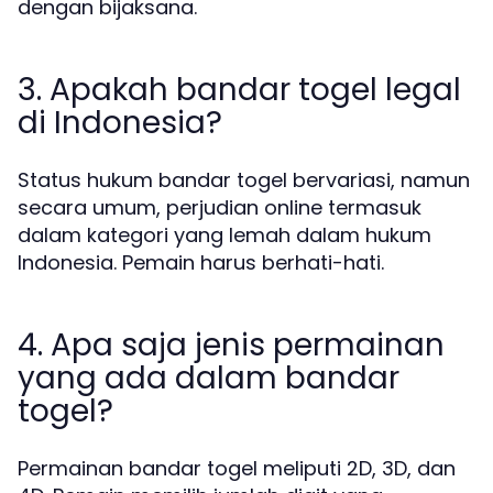
dengan bijaksana.
3. Apakah bandar togel legal
di Indonesia?
Status hukum bandar togel bervariasi, namun
secara umum, perjudian online termasuk
dalam kategori yang lemah dalam hukum
Indonesia. Pemain harus berhati-hati.
4. Apa saja jenis permainan
yang ada dalam bandar
togel?
Permainan bandar togel meliputi 2D, 3D, dan