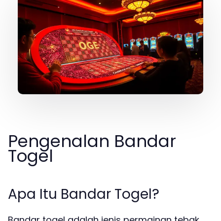
Pengenalan Bandar
Togel
Apa Itu Bandar Togel?
Bandar togel adalah jenis permainan tebak