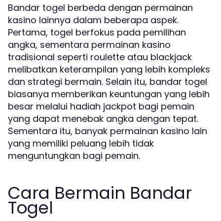
Bandar togel berbeda dengan permainan
kasino lainnya dalam beberapa aspek.
Pertama, togel berfokus pada pemilihan
angka, sementara permainan kasino
tradisional seperti roulette atau blackjack
melibatkan keterampilan yang lebih kompleks
dan strategi bermain. Selain itu, bandar togel
biasanya memberikan keuntungan yang lebih
besar melalui hadiah jackpot bagi pemain
yang dapat menebak angka dengan tepat.
Sementara itu, banyak permainan kasino lain
yang memiliki peluang lebih tidak
menguntungkan bagi pemain.
Cara Bermain Bandar
Togel