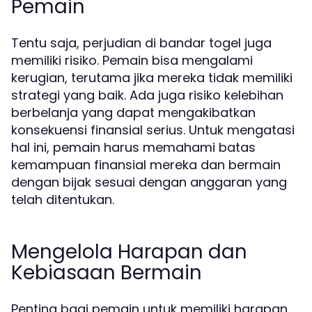
Pemain
Tentu saja, perjudian di bandar togel juga
memiliki risiko. Pemain bisa mengalami
kerugian, terutama jika mereka tidak memiliki
strategi yang baik. Ada juga risiko kelebihan
berbelanja yang dapat mengakibatkan
konsekuensi finansial serius. Untuk mengatasi
hal ini, pemain harus memahami batas
kemampuan finansial mereka dan bermain
dengan bijak sesuai dengan anggaran yang
telah ditentukan.
Mengelola Harapan dan
Kebiasaan Bermain
Penting bagi pemain untuk memiliki harapan