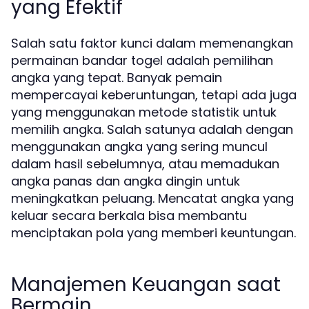
yang Efektif
Salah satu faktor kunci dalam memenangkan
permainan bandar togel adalah pemilihan
angka yang tepat. Banyak pemain
mempercayai keberuntungan, tetapi ada juga
yang menggunakan metode statistik untuk
memilih angka. Salah satunya adalah dengan
menggunakan angka yang sering muncul
dalam hasil sebelumnya, atau memadukan
angka panas dan angka dingin untuk
meningkatkan peluang. Mencatat angka yang
keluar secara berkala bisa membantu
menciptakan pola yang memberi keuntungan.
Manajemen Keuangan saat
Bermain