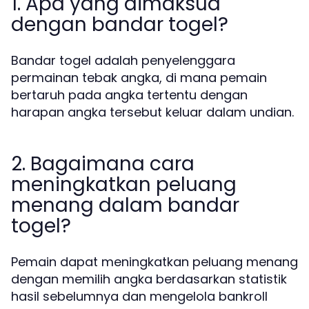
1. Apa yang dimaksud
dengan bandar togel?
Bandar togel adalah penyelenggara
permainan tebak angka, di mana pemain
bertaruh pada angka tertentu dengan
harapan angka tersebut keluar dalam undian.
2. Bagaimana cara
meningkatkan peluang
menang dalam bandar
togel?
Pemain dapat meningkatkan peluang menang
dengan memilih angka berdasarkan statistik
hasil sebelumnya dan mengelola bankroll