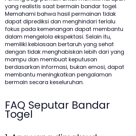
yang realistis saat bermain bandar togel.
Memahami bahwa hasil permainan tidak
dapat diprediksi dan menghindari terlalu
fokus pada kemenangan dapat membantu
dalam mengelola ekspektasi. Selain itu,
memiliki kebiasaan bertaruh yang sehat
dengan tidak menghabiskan lebih dari yang
mampu dan membuat keputusan
berdasarkan informasi, bukan emosi, dapat
membantu meningkatkan pengalaman
bermain secara keseluruhan.
FAQ Seputar Bandar
Togel