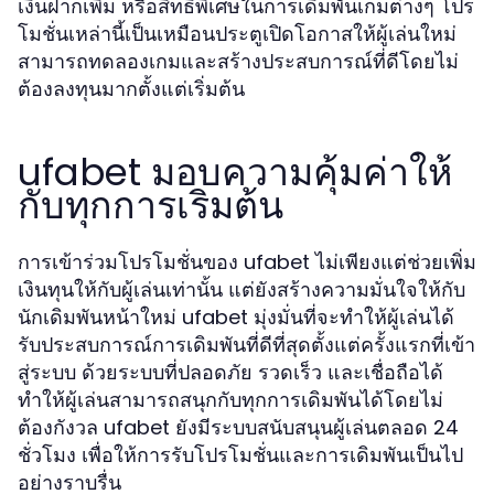
เงินฝากเพิ่ม หรือสิทธิพิเศษในการเดิมพันเกมต่างๆ โปร
โมชั่นเหล่านี้เป็นเหมือนประตูเปิดโอกาสให้ผู้เล่นใหม่
สามารถทดลองเกมและสร้างประสบการณ์ที่ดีโดยไม่
ต้องลงทุนมากตั้งแต่เริ่มต้น
ufabet มอบความคุ้มค่าให้
กับทุกการเริ่มต้น
การเข้าร่วมโปรโมชั่นของ ufabet ไม่เพียงแต่ช่วยเพิ่ม
เงินทุนให้กับผู้เล่นเท่านั้น แต่ยังสร้างความมั่นใจให้กับ
นักเดิมพันหน้าใหม่ ufabet มุ่งมั่นที่จะทำให้ผู้เล่นได้
รับประสบการณ์การเดิมพันที่ดีที่สุดตั้งแต่ครั้งแรกที่เข้า
สู่ระบบ ด้วยระบบที่ปลอดภัย รวดเร็ว และเชื่อถือได้
ทำให้ผู้เล่นสามารถสนุกกับทุกการเดิมพันได้โดยไม่
ต้องกังวล ufabet ยังมีระบบสนับสนุนผู้เล่นตลอด 24
ชั่วโมง เพื่อให้การรับโปรโมชั่นและการเดิมพันเป็นไป
อย่างราบรื่น