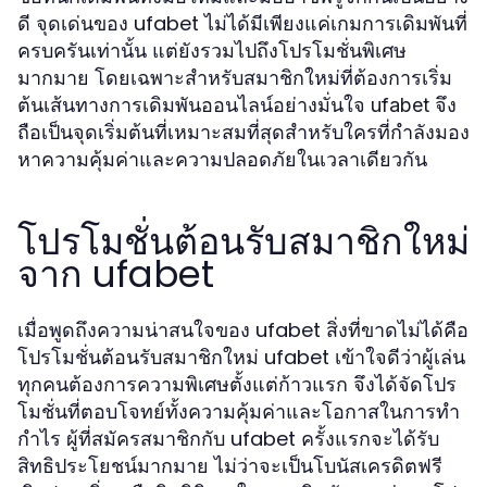
ดี จุดเด่นของ ufabet ไม่ได้มีเพียงแค่เกมการเดิมพันที่
ครบครันเท่านั้น แต่ยังรวมไปถึงโปรโมชั่นพิเศษ
มากมาย โดยเฉพาะสำหรับสมาชิกใหม่ที่ต้องการเริ่ม
ต้นเส้นทางการเดิมพันออนไลน์อย่างมั่นใจ
จึง
ufabet
ถือเป็นจุดเริ่มต้นที่เหมาะสมที่สุดสำหรับใครที่กำลังมอง
หาความคุ้มค่าและความปลอดภัยในเวลาเดียวกัน
โปรโมชั่นต้อนรับสมาชิกใหม่
จาก ufabet
เมื่อพูดถึงความน่าสนใจของ ufabet สิ่งที่ขาดไม่ได้คือ
โปรโมชั่นต้อนรับสมาชิกใหม่ ufabet เข้าใจดีว่าผู้เล่น
ทุกคนต้องการความพิเศษตั้งแต่ก้าวแรก จึงได้จัดโปร
โมชั่นที่ตอบโจทย์ทั้งความคุ้มค่าและโอกาสในการทำ
กำไร ผู้ที่สมัครสมาชิกกับ ufabet ครั้งแรกจะได้รับ
สิทธิประโยชน์มากมาย ไม่ว่าจะเป็นโบนัสเครดิตฟรี