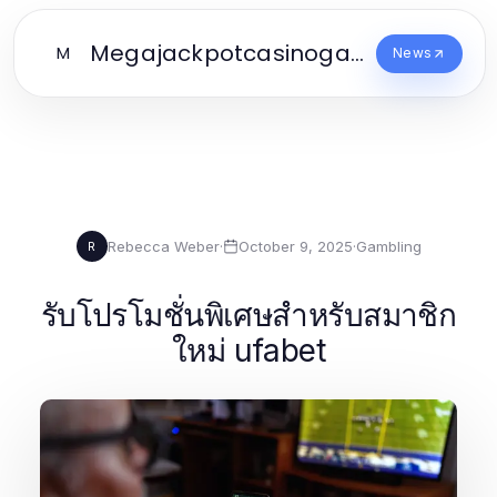
Megajackpotcasinogames
M
News
Rebecca Weber
·
October 9, 2025
·
Gambling
R
รับโปรโมชั่นพิเศษสำหรับสมาชิก
ใหม่ ufabet