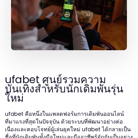
ufabet ศูนย์รวมความ
บันเทิงสำหรับนักเดิมพันรุ่น
ใหม่
ufabet คือหนึ่งในแพลตฟอร์มการเดิมพันออนไลน์
ที่มาแรงที่สุดในปัจจุบัน ด้วยระบบที่พัฒนาอย่างต่อ
เนื่องและตอบโจทย์ผู้เล่นยุคใหม่ ufabet ได้กลายเป็น
ชื่อที่นักเดิมพันทั้งมือใหม่และมืออาชีพรู้จักกันเป็นอย่าง